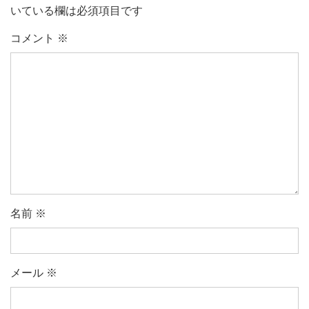
いている欄は必須項目です
コメント
※
名前
※
メール
※