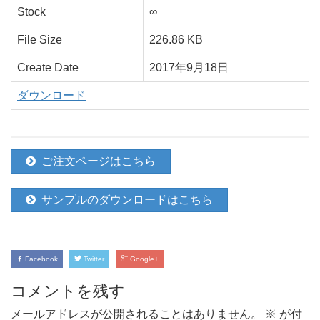
Stock
∞
File Size
226.86 KB
Create Date
2017年9月18日
ダウンロード
ご注文ページはこちら
サンプルのダウンロードはこちら
Facebook
Twitter
Google+
コメントを残す
メールアドレスが公開されることはありません。
※
が付