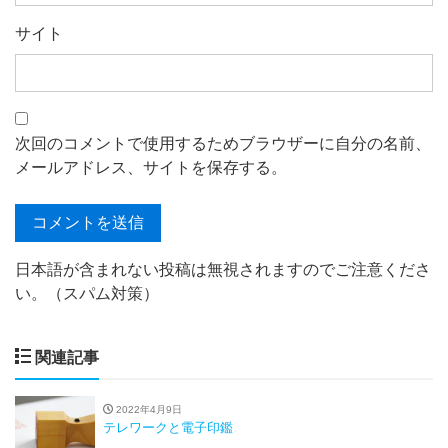
サイト
次回のコメントで使用するためブラウザーに自分の名前、
メールアドレス、サイトを保存する。
日本語が含まれない投稿は無視されますのでご注意くださ
い。（スパム対策）
関連記事
2022年4月9日
テレワークと電子印鑑