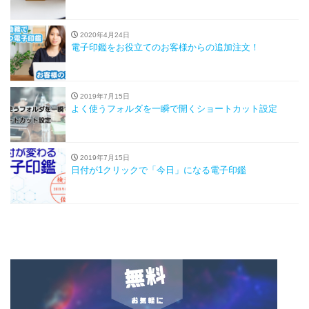
2020年4月24日
電子印鑑をお役立てのお客様からの追加注文！
2019年7月15日
よく使うフォルダを一瞬で開くショートカット設定
2019年7月15日
日付が1クリックで「今日」になる電子印鑑