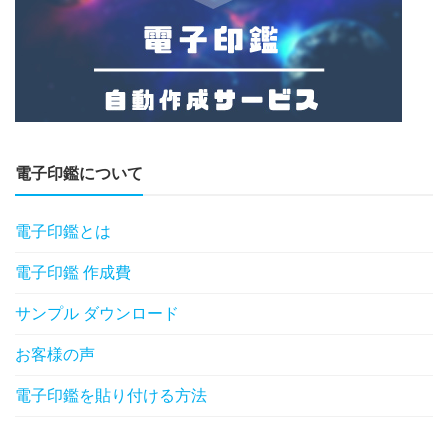
電子印鑑について
電子印鑑とは
電子印鑑 作成費
サンプル ダウンロード
お客様の声
電子印鑑を貼り付ける方法