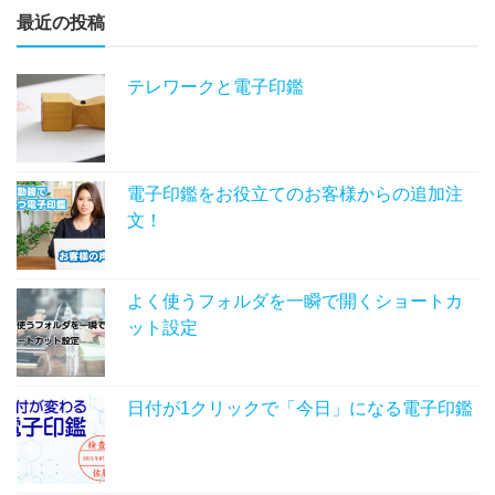
最近の投稿
テレワークと電子印鑑
電子印鑑をお役立てのお客様からの追加注
文！
よく使うフォルダを一瞬で開くショートカ
ット設定
日付が1クリックで「今日」になる電子印鑑