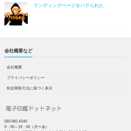
ランディングページをパクられた
会社概要など
会社概要
プライバシーポリシー
特定商取引法に基づく表示
093-981-6040
9：00～19：00（月〜金）