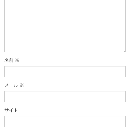
名前
※
メール
※
サイト