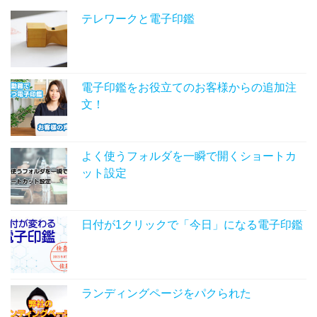
テレワークと電子印鑑
電子印鑑をお役立てのお客様からの追加注
文！
よく使うフォルダを一瞬で開くショートカ
ット設定
日付が1クリックで「今日」になる電子印鑑
ランディングページをパクられた