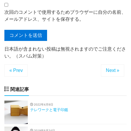
次回のコメントで使用するためブラウザーに自分の名前、
メールアドレス、サイトを保存する。
日本語が含まれない投稿は無視されますのでご注意くださ
い。（スパム対策）
« Prev
Next »
関連記事
2022年4月9日
テレワークと電子印鑑
2019年6月24日