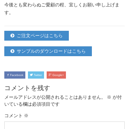
今後とも変わらぬご愛顧の程、宜しくお願い申し上げま
す。
ご注文ページはこちら
サンプルのダウンロードはこちら
Facebook
Twitter
Google+
コメントを残す
メールアドレスが公開されることはありません。
※
が付
いている欄は必須項目です
コメント
※