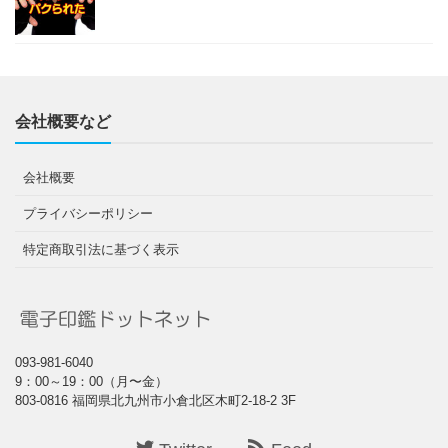
会社概要など
会社概要
プライバシーポリシー
特定商取引法に基づく表示
093-981-6040
9：00～19：00（月〜金）
803-0816 福岡県北九州市小倉北区木町2-18-2 3F