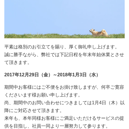
平素は格別のお引立てを賜り、厚く御礼申し上げます。
誠に勝手ながら、弊社では下記日程を年末年始休業とさせ
て頂きます。
2017年12月29日（金）～2018年1月3日（水）
期間中お客様にはご不便をお掛け致しますが、何卒ご寛容
くださいます様お願い申し上げます。
尚、期間中のお問い合わせにつきましては1月4日（木）以
降にご対応させて頂きます。
来年も、本年同様お客様にご満足いただけるサービスの提
供を目指し、社員一同より一層努力して参ります。