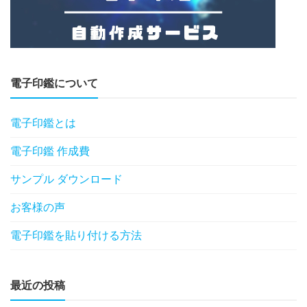
電子印鑑について
電子印鑑とは
電子印鑑 作成費
サンプル ダウンロード
お客様の声
電子印鑑を貼り付ける方法
最近の投稿